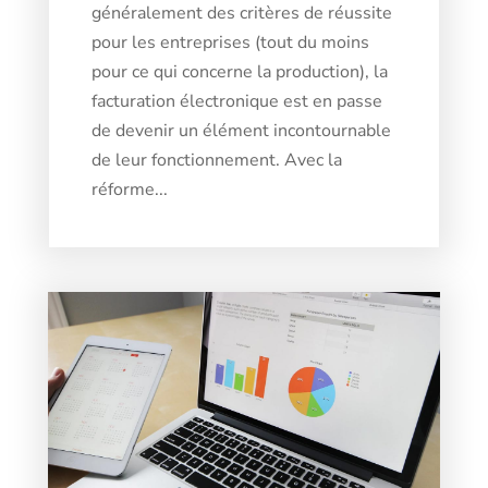
généralement des critères de réussite
pour les entreprises (tout du moins
pour ce qui concerne la production), la
facturation électronique est en passe
de devenir un élément incontournable
de leur fonctionnement. Avec la
réforme...