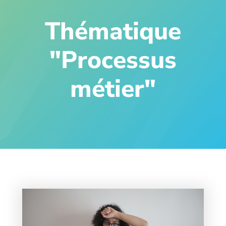
Thématique
"Processus
métier"