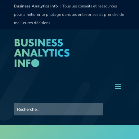
Business Analytics Info
| Tous les conseils et ressources
pour améliorer le pilotage dans les entreprises et prendre de
meilleures décisions