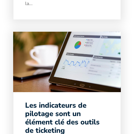
la...
Les indicateurs de
pilotage sont un
élément clé des outils
de ticketing