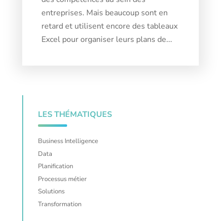
entreprises. Mais beaucoup sont en
retard et utilisent encore des tableaux
Excel pour organiser leurs plans de...
LES THÉMATIQUES
Business Intelligence
Data
Planification
Processus métier
Solutions
Transformation