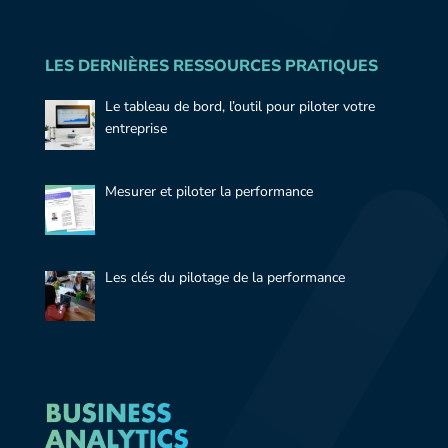
LES DERNIÈRES RESSOURCES PRATIQUES
Le tableau de bord, l’outil pour piloter votre
entreprise
Mesurer et piloter la performance
Les clés du pilotage de la performance