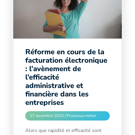
Réforme en cours de la
facturation électronique
: l’avènement de
l’efficacité
administrative et
financière dans les
entreprises
17 novembre 2023
|
Processus métier
Alors que rapidité et efficacité sont