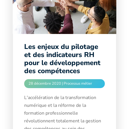
Les enjeux du pilotage
et des indicateurs RH
pour le développement
des compétences
28 décembre 2020
|
Processus métier
L'accélération de la transformation
numérique et la réforme de la
formation professionnelle
révolutionnent totalement la gestion
des compétences au sein des