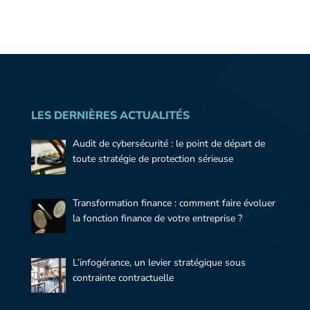
LES DERNIÈRES ACTUALITÉS
Audit de cybersécurité : le point de départ de
toute stratégie de protection sérieuse
Transformation finance : comment faire évoluer
la fonction finance de votre entreprise ?
L’infogérance, un levier stratégique sous
contrainte contractuelle