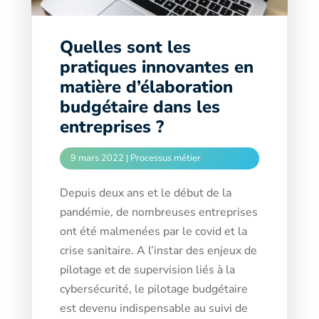
Quelles sont les
pratiques innovantes en
matière d’élaboration
budgétaire dans les
entreprises ?
9 mars 2022
|
Processus métier
Depuis deux ans et le début de la
pandémie, de nombreuses entreprises
ont été malmenées par le covid et la
crise sanitaire. A l’instar des enjeux de
pilotage et de supervision liés à la
cybersécurité, le pilotage budgétaire
est devenu indispensable au suivi de