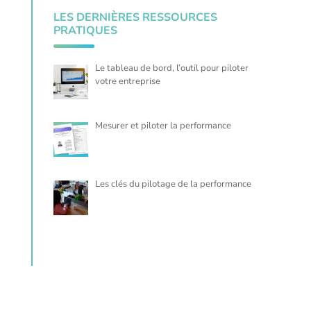
LES DERNIÈRES RESSOURCES
PRATIQUES
Le tableau de bord, l’outil pour piloter
votre entreprise
Mesurer et piloter la performance
Les clés du pilotage de la performance