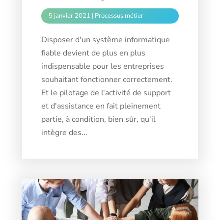
5 janvier 2021
|
Processus métier
Disposer d'un système informatique
fiable devient de plus en plus
indispensable pour les entreprises
souhaitant fonctionner correctement.
Et le pilotage de l'activité de support
et d'assistance en fait pleinement
partie, à condition, bien sûr, qu'il
intègre des...