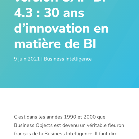
4.3 : 30 ans
d’innovation en
matière de BI
9 juin 2021
|
Business Intelligence
C’est dans les années 1990 et 2000 que
Business Objects est devenu un véritable fleuron
français de la Business Intelligence. Il faut dire