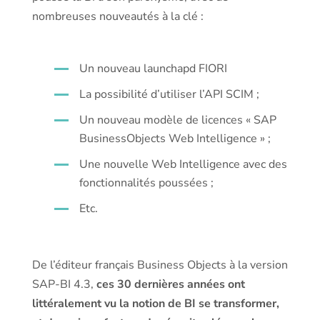
nombreuses nouveautés à la clé :
Un nouveau launchapd FIORI
La possibilité d’utiliser l’API SCIM ;
Un nouveau modèle de licences « SAP
BusinessObjects Web Intelligence » ;
Une nouvelle Web Intelligence avec des
fonctionnalités poussées ;
Etc.
De l’éditeur français Business Objects à la version
SAP-BI 4.3,
ces 30 dernières années ont
littéralement vu la notion de BI se transformer,