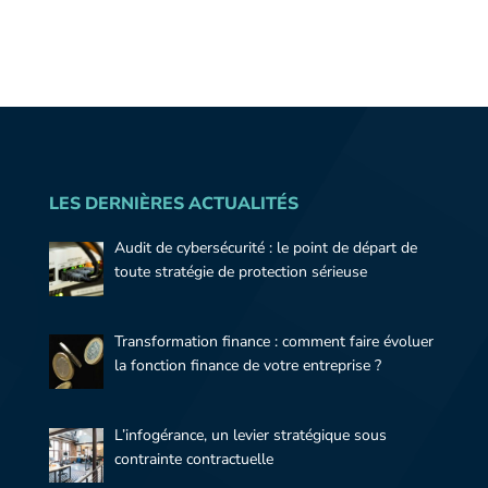
LES DERNIÈRES ACTUALITÉS
Audit de cybersécurité : le point de départ de
toute stratégie de protection sérieuse
Transformation finance : comment faire évoluer
la fonction finance de votre entreprise ?
L’infogérance, un levier stratégique sous
contrainte contractuelle