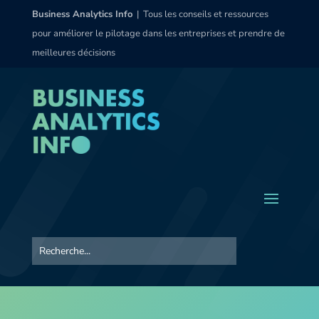
Business Analytics Info
| Tous les conseils et ressources
pour améliorer le pilotage dans les entreprises et prendre de
meilleures décisions