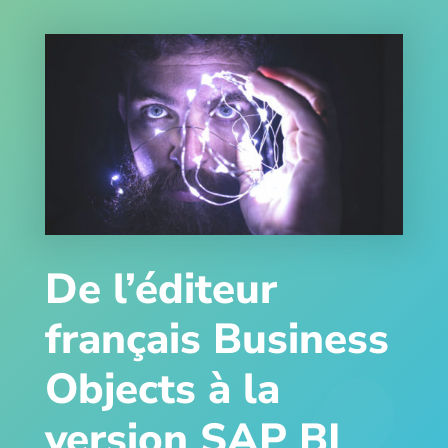
De l’éditeur
français Business
Objects à la
version SAP BI