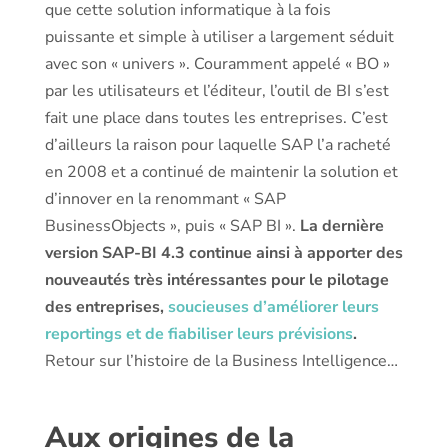
que cette solution informatique à la fois
puissante et simple à utiliser a largement séduit
avec son « univers ». Couramment appelé « BO »
par les utilisateurs et l’éditeur, l’outil de BI s’est
fait une place dans toutes les entreprises. C’est
d’ailleurs la raison pour laquelle SAP l’a racheté
en 2008 et a continué de maintenir la solution et
d’innover en la renommant « SAP
BusinessObjects », puis « SAP BI ».
La dernière
version SAP-BI 4.3 continue ainsi à apporter des
nouveautés très intéressantes pour le pilotage
des entreprises,
soucieuses d’améliorer leurs
reportings et de fiabiliser leurs prévisions
.
Retour sur l’histoire de la Business Intelligence…
Aux origines de la