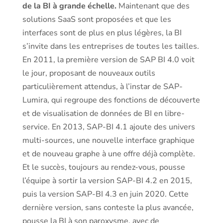
de la BI à grande échelle.
Maintenant que des
solutions SaaS sont proposées et que les
interfaces sont de plus en plus légères, la BI
s’invite dans les entreprises de toutes les tailles.
En 2011, la première version de SAP BI 4.0 voit
le jour, proposant de nouveaux outils
particulièrement attendus, à l’instar de SAP-
Lumira, qui regroupe des fonctions de découverte
et de visualisation de données de BI en libre-
service. En 2013, SAP-BI 4.1 ajoute des univers
multi-sources, une nouvelle interface graphique
et de nouveau graphe à une offre déjà complète.
Et le succès, toujours au rendez-vous, pousse
l’équipe à sortir la version SAP-BI 4.2 en 2015,
puis la version SAP-BI 4.3 en juin 2020. Cette
dernière version, sans conteste la plus avancée,
pousse la BI à son paroxysme, avec de