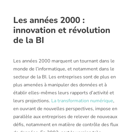
Les années 2000 :
innovation et révolution
de la BI
Les années 2000 marquent un tournant dans le
monde de l’informatique, et notamment dans le
secteur de la BI. Les entreprises sont de plus en
plus amenées à manipuler des données et à
établir elles-mêmes leurs rapports d’activité et
leurs projections.
La transformation numérique
,
en ouvrant de nouvelles perspectives, impose en
parallèle aux entreprises de relever de nouveaux
défis, notamment en matière de contrôle des flux