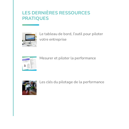
LES DERNIÈRES RESSOURCES
PRATIQUES
Le tableau de bord, l’outil pour piloter
votre entreprise
Mesurer et piloter la performance
Les clés du pilotage de la performance