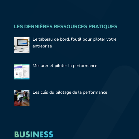
LES DERNIÈRES RESSOURCES PRATIQUES
Le tableau de bord, l’outil pour piloter votre
entreprise
Mesurer et piloter la performance
Les clés du pilotage de la performance