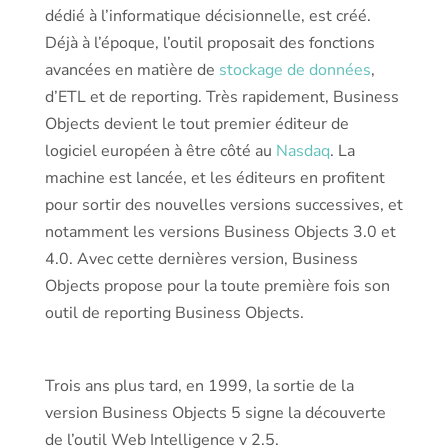
dédié à l’informatique décisionnelle, est créé.
Déjà à l’époque, l’outil proposait des fonctions
avancées en matière de
stockage de données
,
d’ETL et de reporting. Très rapidement, Business
Objects devient le tout premier éditeur de
logiciel européen à être côté au
Nasdaq
. La
machine est lancée, et les éditeurs en profitent
pour sortir des nouvelles versions successives, et
notamment les versions Business Objects 3.0 et
4.0. Avec cette dernières version, Business
Objects propose pour la toute première fois son
outil de reporting Business Objects.
Trois ans plus tard, en 1999, la sortie de la
version Business Objects 5 signe la découverte
de l’outil Web Intelligence v 2.5.