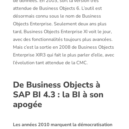
de données. En 2003, sort la version très
attendue de Business Objects 6. L’outil est
désormais connu sous le nom de Business
Objects Enterprise. Seulement deux ans plus
tard, Business Objects Enterprise XI voit le jour,
avec des fonctionnalités toujours plus avancées.
Mais c’est la sortie en 2008 de Business Objects
Enterprise XIR3 qui fait le plus parler d’elle, avec
l’évolution tant attendue de la CMC.
De Business Objects à
SAP BI 4.3 : la BI à son
apogée
Les années 2010 marquent la démocratisation