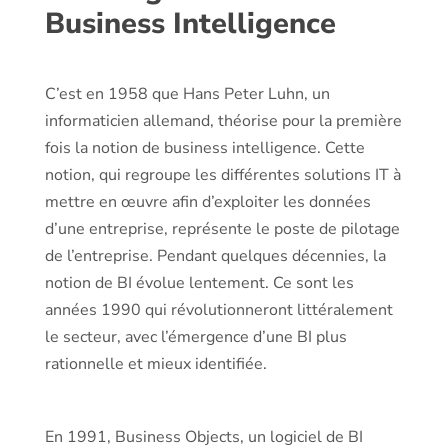
Business Intelligence
C’est en 1958 que Hans Peter Luhn, un
informaticien allemand, théorise pour la première
fois la notion de business intelligence. Cette
notion, qui regroupe les différentes solutions IT à
mettre en œuvre afin d’exploiter les données
d’une entreprise, représente le poste de pilotage
de l’entreprise. Pendant quelques décennies, la
notion de BI évolue lentement. Ce sont les
années 1990 qui révolutionneront littéralement
le secteur, avec l’émergence d’une BI plus
rationnelle et mieux identifiée.
En 1991, Business Objects, un logiciel de BI