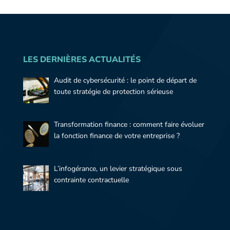
LES DERNIÈRES ACTUALITÉS
Audit de cybersécurité : le point de départ de
toute stratégie de protection sérieuse
Transformation finance : comment faire évoluer
la fonction finance de votre entreprise ?
L’infogérance, un levier stratégique sous
contrainte contractuelle