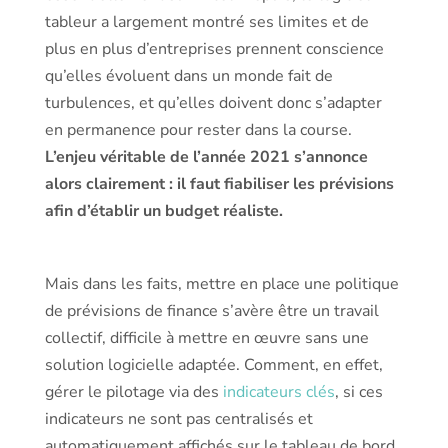
tableur a largement montré ses limites et de
plus en plus d’entreprises prennent conscience
qu’elles évoluent dans un monde fait de
turbulences, et qu’elles doivent donc s’adapter
en permanence pour rester dans la course.
L’enjeu véritable de l’année 2021 s’annonce
alors clairement : il faut fiabiliser les prévisions
afin d’établir un budget réaliste.
Mais dans les faits, mettre en place une politique
de prévisions de finance s’avère être un travail
collectif, difficile à mettre en œuvre sans une
solution logicielle adaptée. Comment, en effet,
gérer le pilotage via des
indicateurs clés
, si ces
indicateurs ne sont pas centralisés et
automatiquement affichés sur le tableau de bord