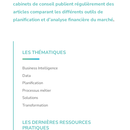
cabinets de conseil publient régulièrement des
articles comparant les différents outils de
planification et d’analyse financière du marché
.
LES THÉMATIQUES
Business Intelligence
Data
Planification
Processus métier
Solutions
Transformation
LES DERNIÈRES RESSOURCES
PRATIQUES