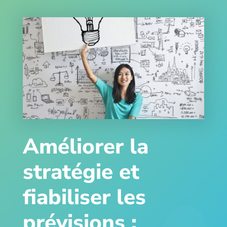
Améliorer la
stratégie et
fiabiliser les
prévisions :