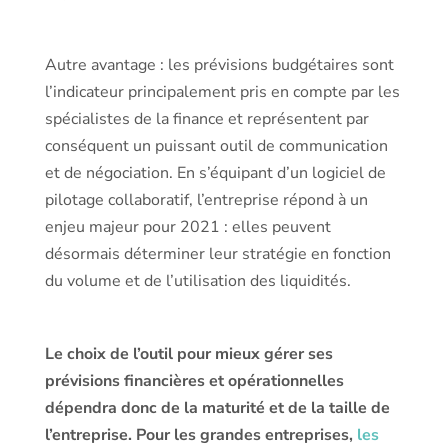
Autre avantage : les prévisions budgétaires sont
l’indicateur principalement pris en compte par les
spécialistes de la finance et représentent par
conséquent un puissant outil de communication
et de négociation. En s’équipant d’un logiciel de
pilotage collaboratif, l’entreprise répond à un
enjeu majeur pour 2021 : elles peuvent
désormais déterminer leur stratégie en fonction
du volume et de l’utilisation des liquidités.
Le choix de l’outil pour mieux gérer ses
prévisions financières et opérationnelles
dépendra donc de la maturité et de la taille de
l’entreprise. Pour les grandes entreprises,
les