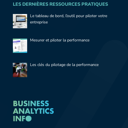
LES DERNIÈRES RESSOURCES PRATIQUES
Le tableau de bord, l’outil pour piloter votre
entreprise
Mesurer et piloter la performance
Les clés du pilotage de la performance