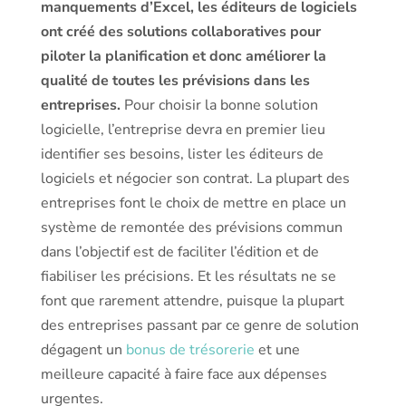
manquements d’Excel, les éditeurs de logiciels
ont créé des solutions collaboratives pour
piloter la planification et donc améliorer la
qualité de toutes les prévisions dans les
entreprises.
Pour choisir la bonne solution
logicielle, l’entreprise devra en premier lieu
identifier ses besoins, lister les éditeurs de
logiciels et négocier son contrat. La plupart des
entreprises font le choix de mettre en place un
système de remontée des prévisions commun
dans l’objectif est de faciliter l’édition et de
fiabiliser les précisions. Et les résultats ne se
font que rarement attendre, puisque la plupart
des entreprises passant par ce genre de solution
dégagent un
bonus de trésorerie
et une
meilleure capacité à faire face aux dépenses
urgentes.