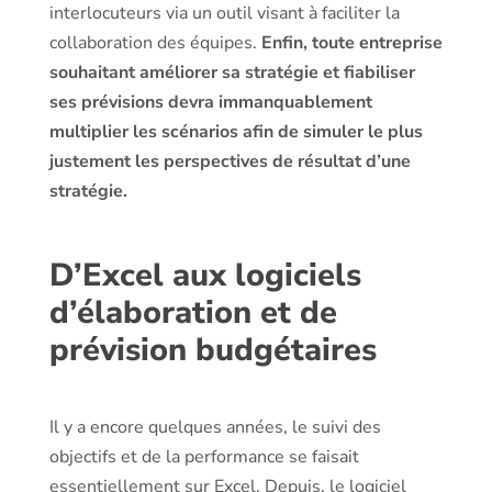
interlocuteurs via un outil visant à faciliter la
collaboration des équipes.
Enfin, toute entreprise
souhaitant améliorer sa stratégie et fiabiliser
ses prévisions devra immanquablement
multiplier les scénarios afin de simuler le plus
justement les perspectives de résultat d’une
stratégie.
D’Excel aux logiciels
d’élaboration et de
prévision budgétaires
Il y a encore quelques années, le suivi des
objectifs et de la performance se faisait
essentiellement sur Excel. Depuis, le logiciel