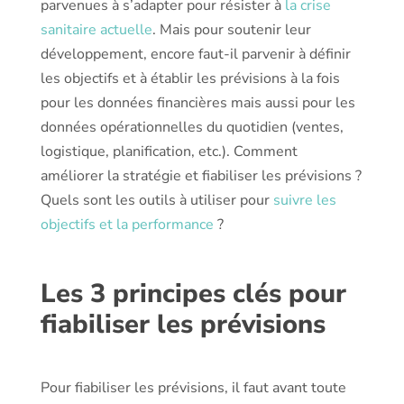
parvenues à s’adapter pour résister à
la crise
sanitaire actuelle
. Mais pour soutenir leur
développement, encore faut-il parvenir à définir
les objectifs et à établir les prévisions à la fois
pour les données financières mais aussi pour les
données opérationnelles du quotidien (ventes,
logistique, planification, etc.). Comment
améliorer la stratégie et fiabiliser les prévisions ?
Quels sont les outils à utiliser pour
suivre les
objectifs et la performance
?
Les 3 principes clés pour
fiabiliser les prévisions
Pour fiabiliser les prévisions, il faut avant toute