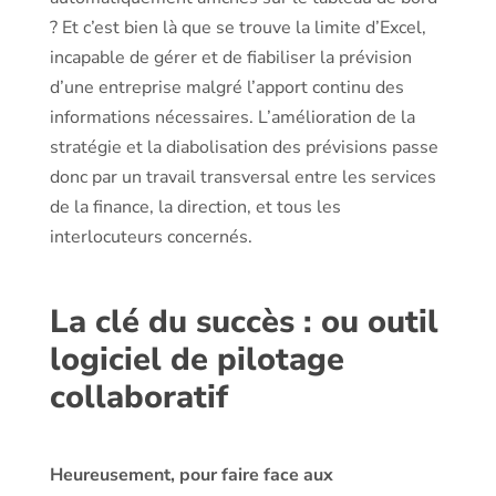
? Et c’est bien là que se trouve la limite d’Excel,
incapable de gérer et de fiabiliser la prévision
d’une entreprise malgré l’apport continu des
informations nécessaires. L’amélioration de la
stratégie et la diabolisation des prévisions passe
donc par un travail transversal entre les services
de la finance, la direction, et tous les
interlocuteurs concernés.
La clé du succès : ou outil
logiciel de pilotage
collaboratif
Heureusement, pour faire face aux