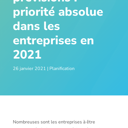
priorité absolue
dans les
entreprises en
2021
26 janvier 2021
|
Planification
Nombreuses sont les entreprises à être