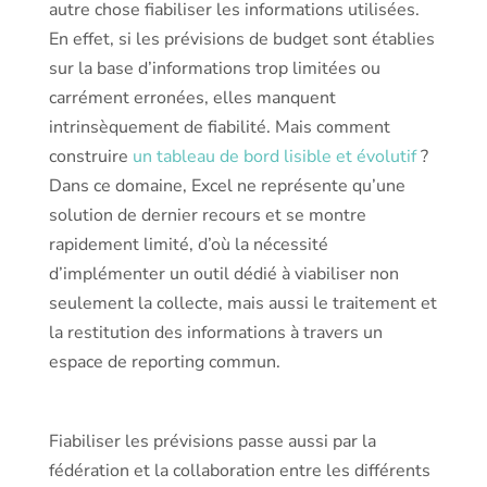
autre chose fiabiliser les informations utilisées.
En effet, si les prévisions de budget sont établies
sur la base d’informations trop limitées ou
carrément erronées, elles manquent
intrinsèquement de fiabilité. Mais comment
construire
un tableau de bord lisible et évolutif
?
Dans ce domaine, Excel ne représente qu’une
solution de dernier recours et se montre
rapidement limité, d’où la nécessité
d’implémenter un outil dédié à viabiliser non
seulement la collecte, mais aussi le traitement et
la restitution des informations à travers un
espace de reporting commun.
Fiabiliser les prévisions passe aussi par la
fédération et la collaboration entre les différents