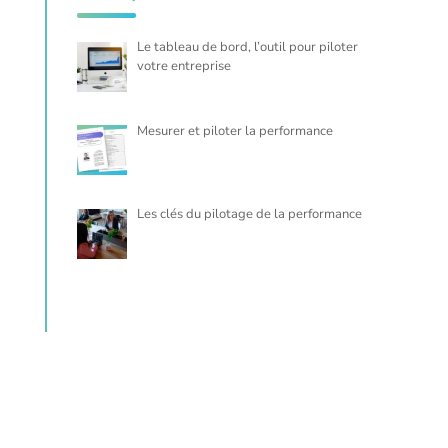
Le tableau de bord, l’outil pour piloter
votre entreprise
Mesurer et piloter la performance
Les clés du pilotage de la performance