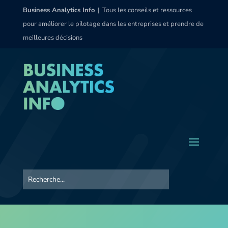
Business Analytics Info
| Tous les conseils et ressources
pour améliorer le pilotage dans les entreprises et prendre de
meilleures décisions